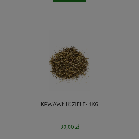
KRWAWNIK ZIELE- 1KG
30,00 zł