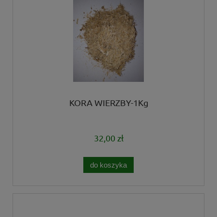
KORA WIERZBY-1Kg
32,00 zł
do koszyka