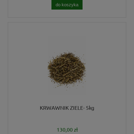
do koszyka
KRWAWNIK ZIELE- 5kg
130,00 zł