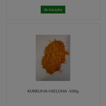
do koszyka
KURKUMA MIELONA -500g