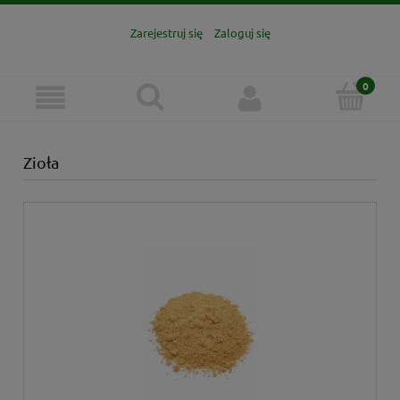
Zarejestruj się
Zaloguj się
Zioła