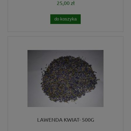
25,00 zł
do koszyka
LAWENDA KWIAT- 500G