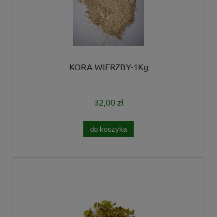
KORA WIERZBY-1Kg
32,00 zł
do koszyka