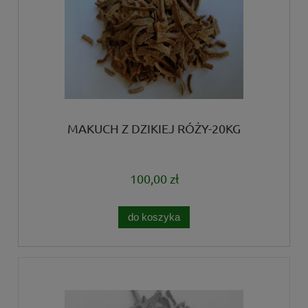
MAKUCH Z DZIKIEJ RÓŻY-20KG
100,00 zł
do koszyka