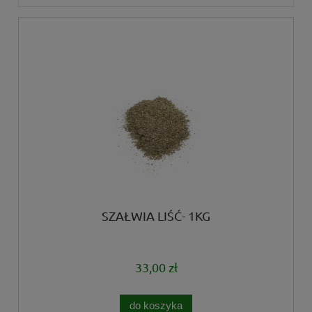
SZAŁWIA LIŚĆ- 1KG
33,00 zł
do koszyka