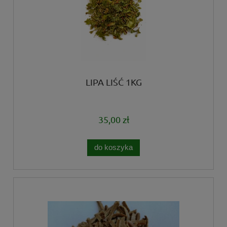
LIPA LIŚĆ 1KG
35,00 zł
do koszyka