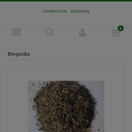
Zarejestruj się
Zaloguj się
Biegunka