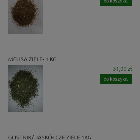
do koszyka
MELISA ZIELE- 1 KG
31,00 zł
do koszyka
GLISTNIK/ JASKÓŁCZE ZIELE 1KG