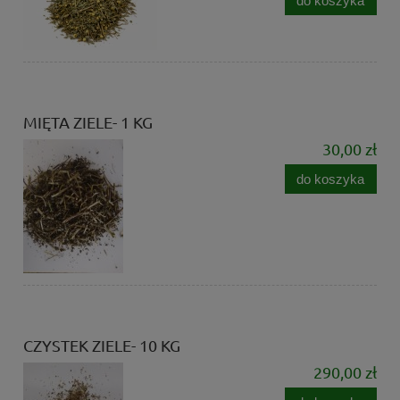
do koszyka
MIĘTA ZIELE- 1 KG
30,00 zł
do koszyka
CZYSTEK ZIELE- 10 KG
290,00 zł