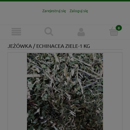
Zarejestruj się
Zaloguj się
JEŻÓWKA / ECHINACEA ZIELE-1 KG