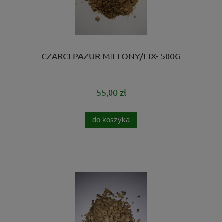
CZARCI PAZUR MIELONY/FIX- 500G
55,00 zł
do koszyka