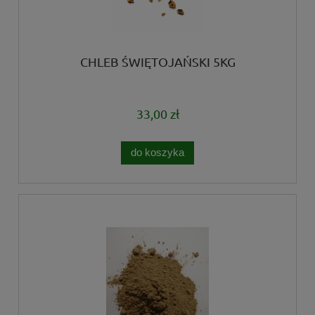
CHLEB ŚWIĘTOJAŃSKI 5KG
33,00 zł
do koszyka