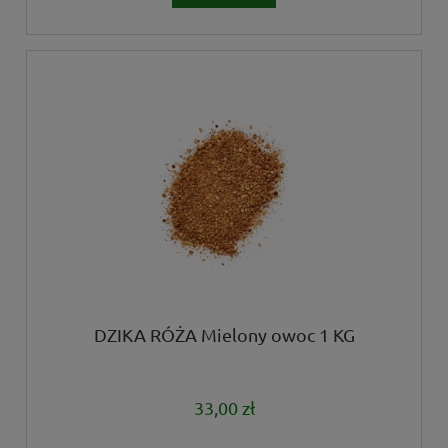
DZIKA RÓŻA Mielony owoc 1 KG
33,00 zł