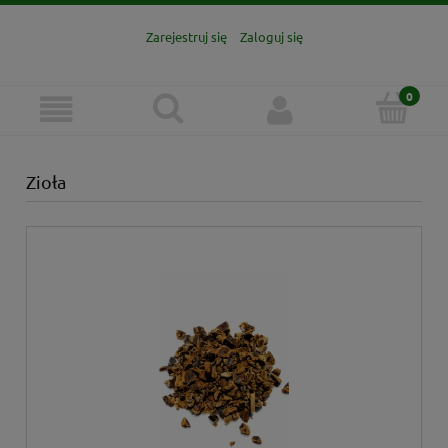
Zarejestruj się
Zaloguj się
Zioła