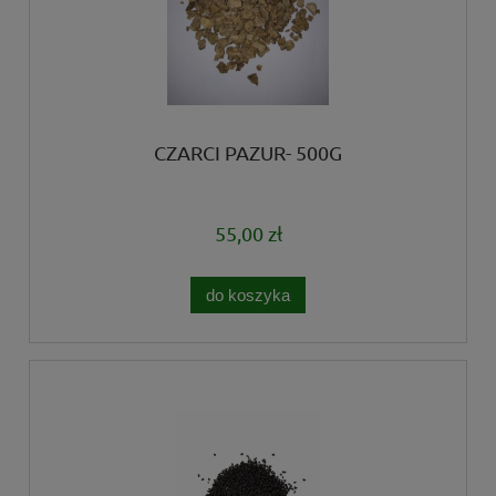
CZARCI PAZUR- 500G
55,00 zł
do koszyka