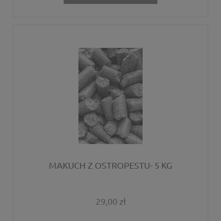
MAKUCH Z OSTROPESTU- 5 KG
29,00 zł