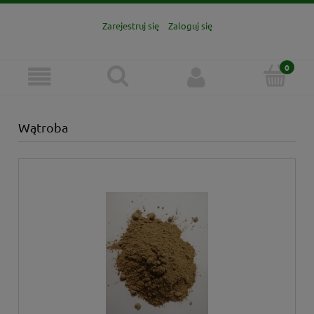
Zarejestruj się
Zaloguj się
Wątroba