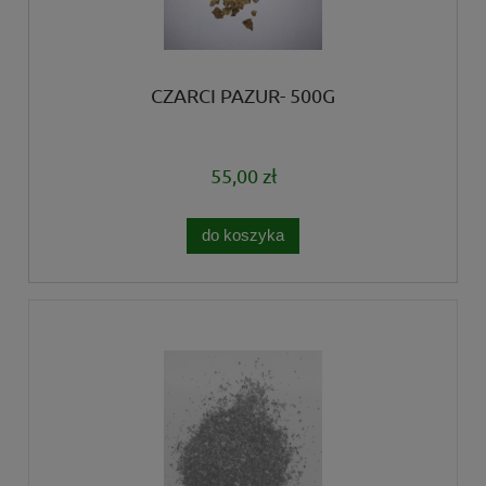
CZARCI PAZUR- 500G
55,00 zł
do koszyka