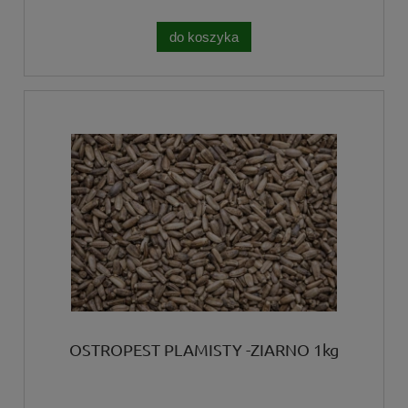
do koszyka
OSTROPEST PLAMISTY -ZIARNO 1kg