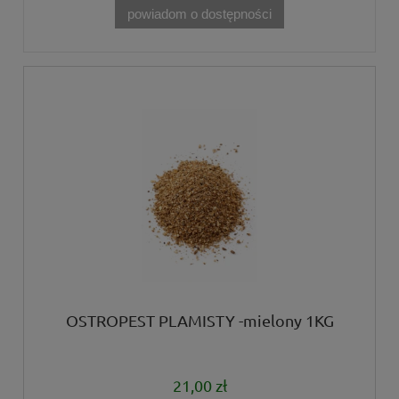
powiadom o dostępności
OSTROPEST PLAMISTY -mielony 1KG
21,00 zł