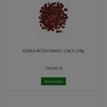
DZIKA RÓŻA OWOC- CAŁY 25kg
540,00 zł
do koszyka