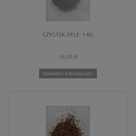
CZYSTEK ZIELE- 1 KG
36,00 zł
powiadom o dostępności