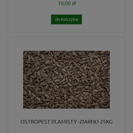
10,00 zł
do koszyka
OSTROPEST PLAMISTY -ZIARNO 25KG