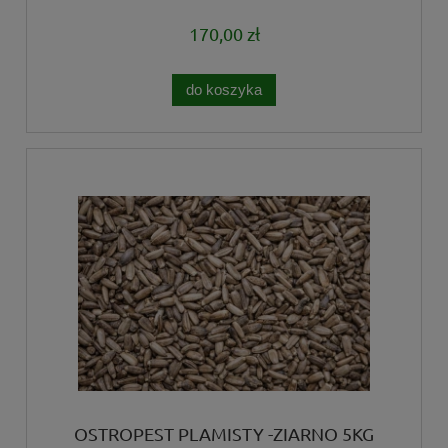
170,00 zł
do koszyka
OSTROPEST PLAMISTY -ZIARNO 5KG