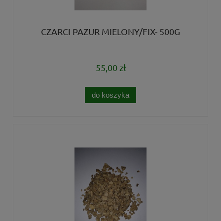
CZARCI PAZUR MIELONY/FIX- 500G
55,00 zł
do koszyka