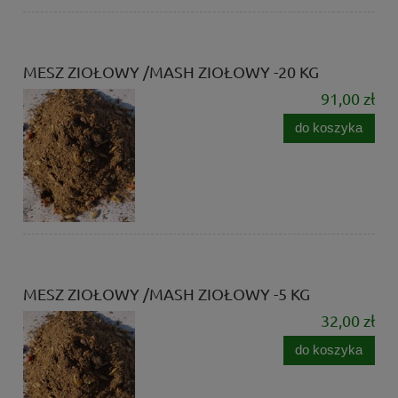
MESZ ZIOŁOWY /MASH ZIOŁOWY -20 KG
91,00 zł
do koszyka
MESZ ZIOŁOWY /MASH ZIOŁOWY -5 KG
32,00 zł
do koszyka