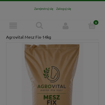
Zarejestruj się
Zaloguj się
Agrovital Mesz Fix-14kg