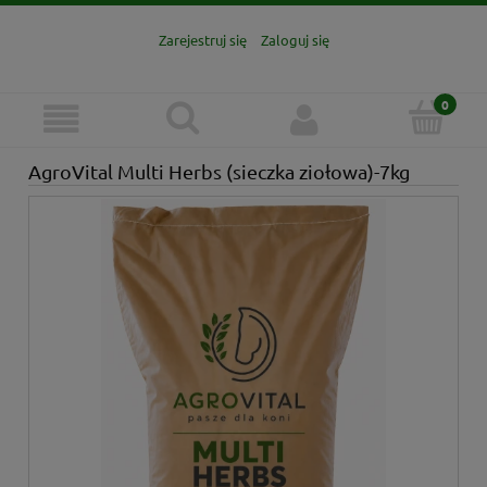
Zarejestruj się
Zaloguj się
AgroVital Multi Herbs (sieczka ziołowa)-7kg