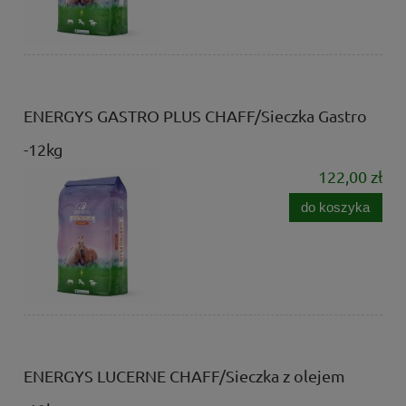
ENERGYS GASTRO PLUS CHAFF/Sieczka Gastro
-12kg
122,00 zł
do koszyka
ENERGYS LUCERNE CHAFF/Sieczka z olejem