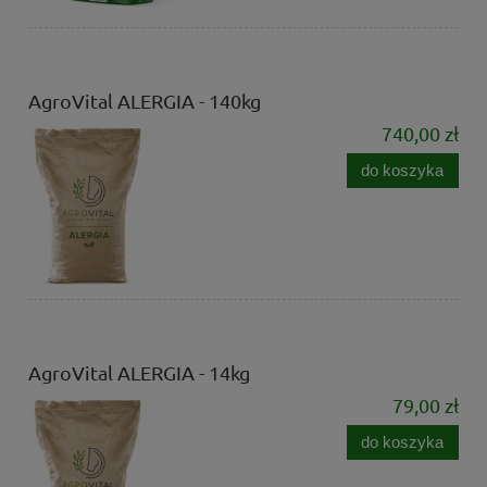
AgroVital ALERGIA - 140kg
740,00 zł
do koszyka
AgroVital ALERGIA - 14kg
79,00 zł
do koszyka