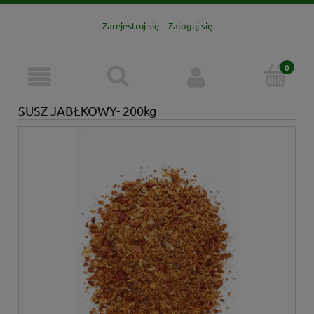
Zarejestruj się
Zaloguj się
SUSZ JABŁKOWY- 200kg