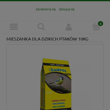
Zarejestruj się
Zaloguj się
MIESZANKA DLA DZIKICH PTAKÓW 10KG