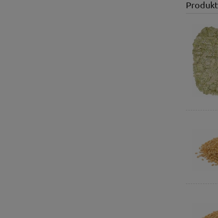
Produkt