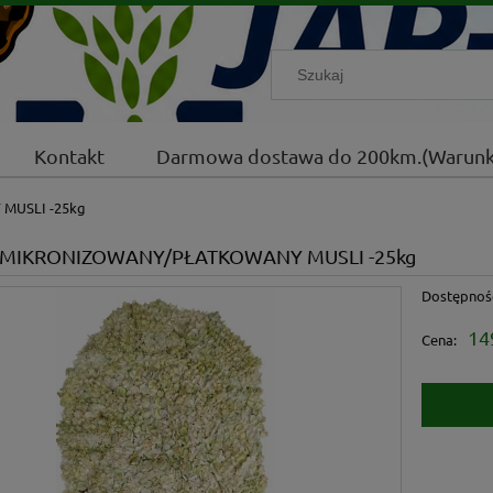
Kontakt
Darmowa dostawa do 200km.(Warunk
MUSLI -25kg
MIKRONIZOWANY/PŁATKOWANY MUSLI -25kg
Dostępnoś
14
Cena: