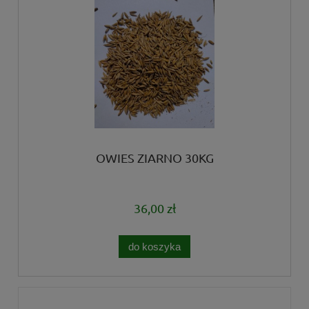
OWIES ZIARNO 30KG
36,00 zł
do koszyka