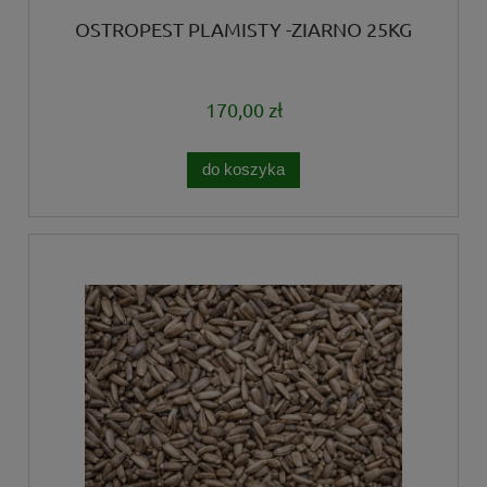
OSTROPEST PLAMISTY -ZIARNO 25KG
170,00 zł
do koszyka