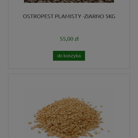
OSTROPEST PLAMISTY -ZIARNO 5KG
55,00 zł
do koszyka