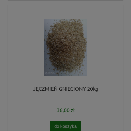
JĘCZMIEŃ GNIECIONY 20kg
36,00 zł
do koszyka