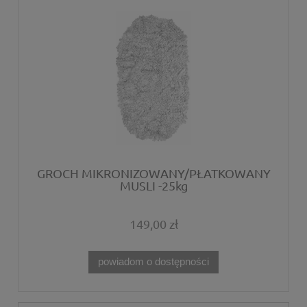
GROCH MIKRONIZOWANY/PŁATKOWANY
MUSLI -25kg
149,00 zł
powiadom o dostępności