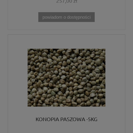
257,00 zł
powiadom o dostępności
KONOPIA PASZOWA -5KG