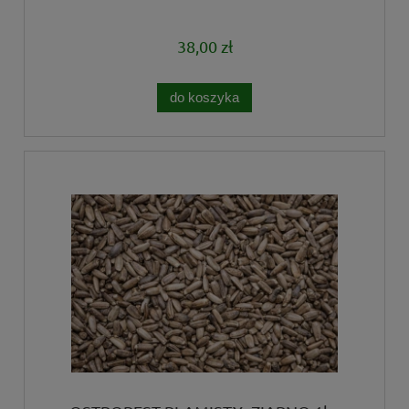
38,00 zł
do koszyka