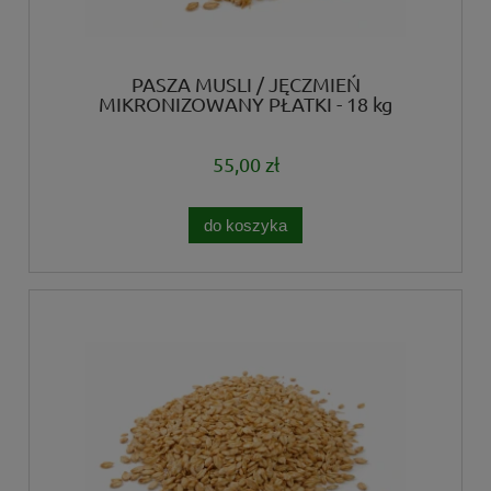
PASZA MUSLI / JĘCZMIEŃ
MIKRONIZOWANY PŁATKI - 18 kg
55,00 zł
do koszyka