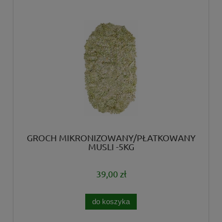
GROCH MIKRONIZOWANY/PŁATKOWANY
MUSLI -5KG
39,00 zł
do koszyka