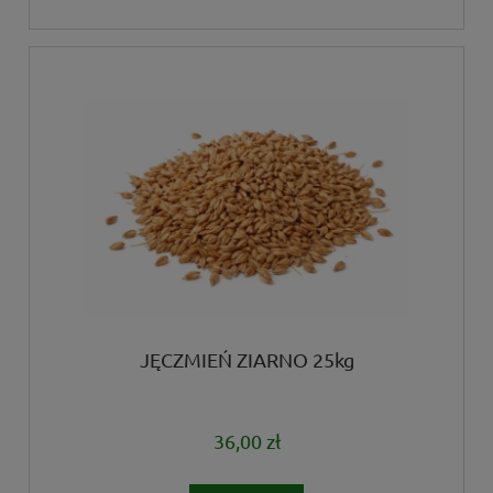
JĘCZMIEŃ ZIARNO 25kg
36,00 zł