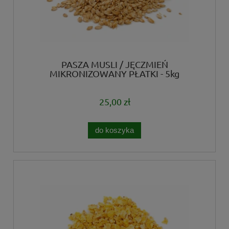
PASZA MUSLI / JĘCZMIEŃ
MIKRONIZOWANY PŁATKI - 5kg
25,00 zł
do koszyka