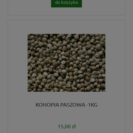
do koszyka
KONOPIA PASZOWA -1KG
15,00 zł