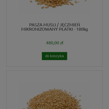
PASZA MUSLI / JĘCZMIEŃ
MIKRONIZOWANY PŁATKI - 180kg
480,00 zł
do koszyka